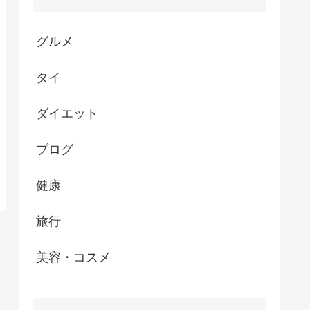
グルメ
タイ
ダイエット
ブログ
健康
旅行
美容・コスメ