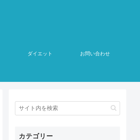
ダイエット
お問い合わせ
カテゴリー