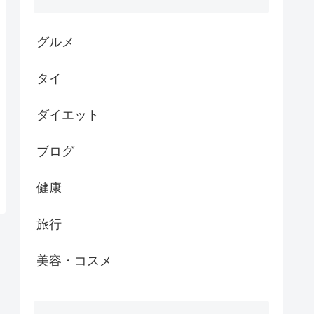
グルメ
タイ
ダイエット
ブログ
健康
旅行
美容・コスメ