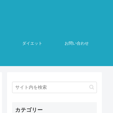
ダイエット
お問い合わせ
カテゴリー