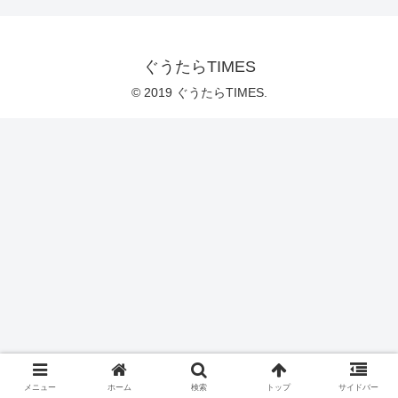
ぐうたらTIMES
© 2019 ぐうたらTIMES.
メニュー
ホーム
検索
トップ
サイドバー