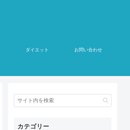
ダイエット
お問い合わせ
カテゴリー