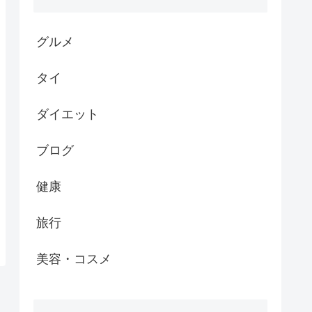
グルメ
タイ
ダイエット
ブログ
健康
旅行
美容・コスメ