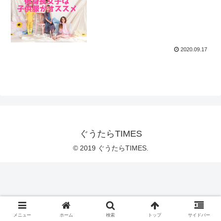
2020.09.17
ぐうたらTIMES
© 2019 ぐうたらTIMES.
メニュー
ホーム
検索
トップ
サイドバー