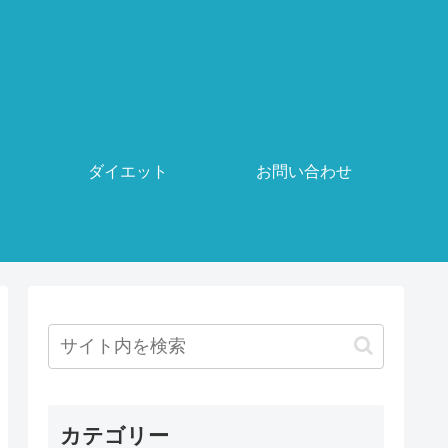
ダイエット
お問い合わせ
カテゴリー