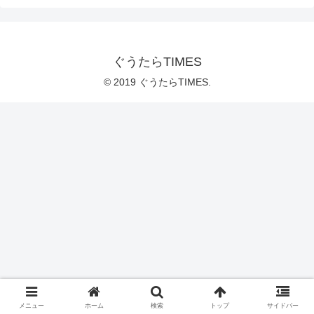
ぐうたらTIMES
© 2019 ぐうたらTIMES.
メニュー
ホーム
検索
トップ
サイドバー