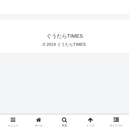
ぐうたらTIMES
© 2019 ぐうたらTIMES.
メニュー
ホーム
検索
トップ
サイドバー