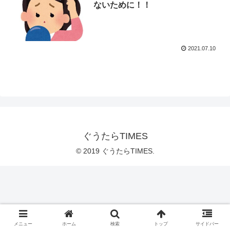
ないために！！
2021.07.10
ぐうたらTIMES
© 2019 ぐうたらTIMES.
メニュー
ホーム
検索
トップ
サイドバー