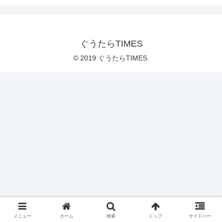
ぐうたらTIMES
© 2019 ぐうたらTIMES.
メニュー
ホーム
検索
トップ
サイドバー