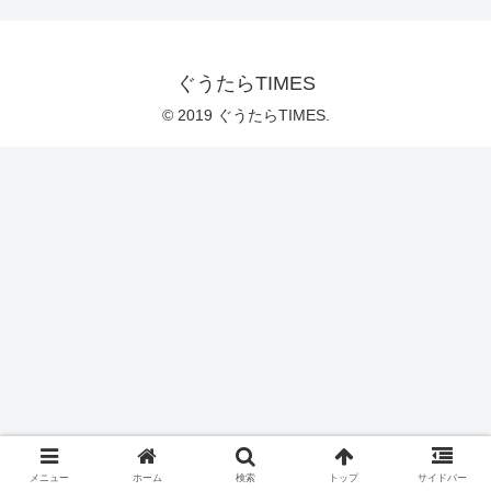
ぐうたらTIMES
© 2019 ぐうたらTIMES.
メニュー
ホーム
検索
トップ
サイドバー