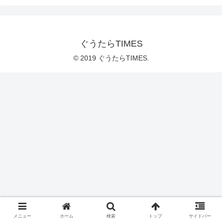
ぐうたらTIMES
© 2019 ぐうたらTIMES.
メニュー
ホーム
検索
トップ
サイドバー