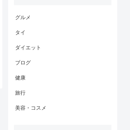
グルメ
タイ
ダイエット
ブログ
健康
旅行
美容・コスメ