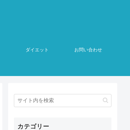
ダイエット
お問い合わせ
カテゴリー