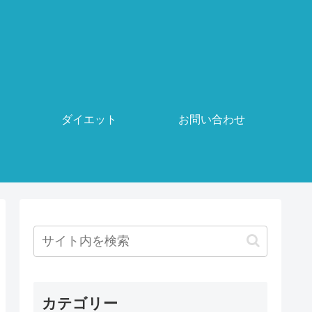
ダイエット
お問い合わせ
カテゴリー