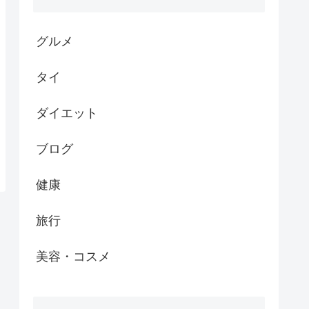
グルメ
タイ
ダイエット
ブログ
健康
旅行
美容・コスメ