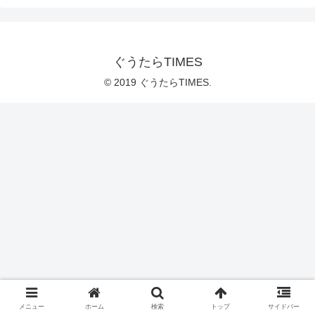
ぐうたらTIMES
© 2019 ぐうたらTIMES.
メニュー
ホーム
検索
トップ
サイドバー