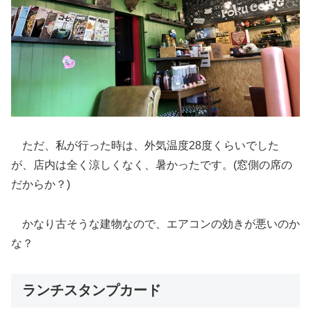
ただ、私が行った時は、外気温度28度くらいでした
が、店内は全く涼しくなく、暑かったです。(窓側の席の
だからか？)
かなり古そうな建物なので、エアコンの効きが悪いのか
な？
ランチスタンプカード