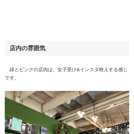
店内の雰囲気
緑とピンクの店内は、女子受け&インスタ映えする感じ
です。