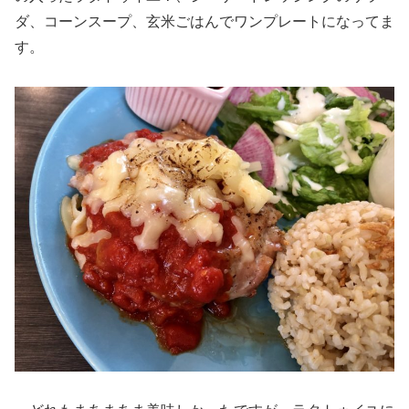
ダ、コーンスープ、玄米ごはんでワンプレートになってま
す。