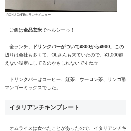
ROKU CAFEのランチメニュー
ご飯は
全品玄米
でヘルシーっ！
全ランチ、
ドリンクバーがついて¥800から¥900
。この
辺りは会社も多くて、OLさんも来ていたので、¥1,000超
えない設定にしてるのかもしれないですね☆
ドリンクバーはコーヒー、紅茶、ウーロン茶、リンゴ酢
マンゴーミックスでした。
イタリアンチキンプレート
オムライスは食べたことがあったので、イタリアンチキ