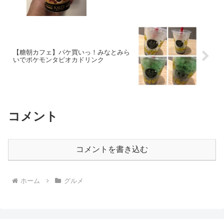
【糖朝カフェ】パケ買いっ！みなとみら
いでポケモンタピオカドリンク
コメント
コメントを書き込む
ホーム
グルメ