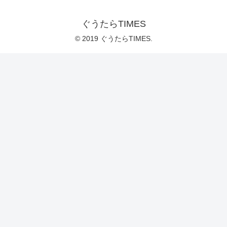
ぐうたらTIMES
© 2019 ぐうたらTIMES.