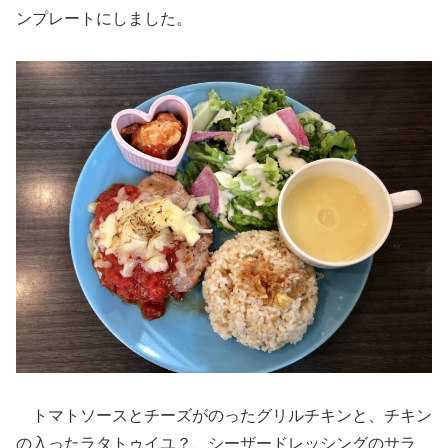
ンプレートにしました。
トマトソースとチーズがのったグリルチキンと、チキン
の入ったラタトゥイユ？、シーザードレッシングのサラ