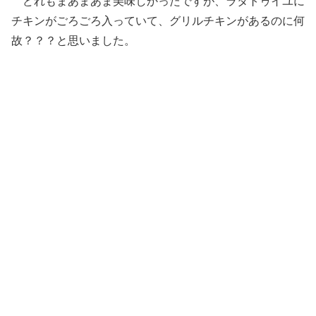
どれもまあまあま美味しかったですが、ラタトゥイユに
チキンがごろごろ入っていて、グリルチキンがあるのに何
故？？？と思いました。