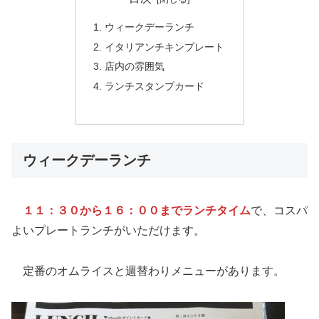
ウィークデーランチ
イタリアンチキンプレート
店内の雰囲気
ランチスタンプカード
ウィークデーランチ
１１：３０から１６：００までランチタイム
で、コスパ
よいプレートランチがいただけます。
定番のオムライスと週替わりメニューがあります。