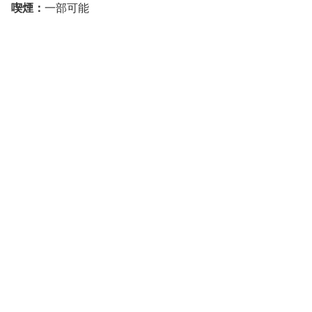
喫煙：
一部可能