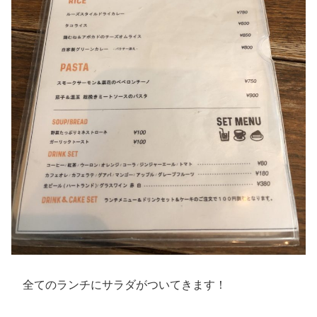
全てのランチにサラダがついてきます！