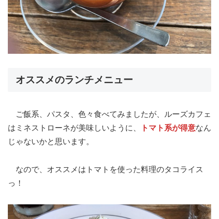
オススメのランチメニュー
ご飯系、パスタ、色々食べてみましたが、ルーズカフェ
はミネストローネが美味しいように、
トマト系が得意
なん
じゃないかと思います。
なので、オススメはトマトを使った料理のタコライス
っ！