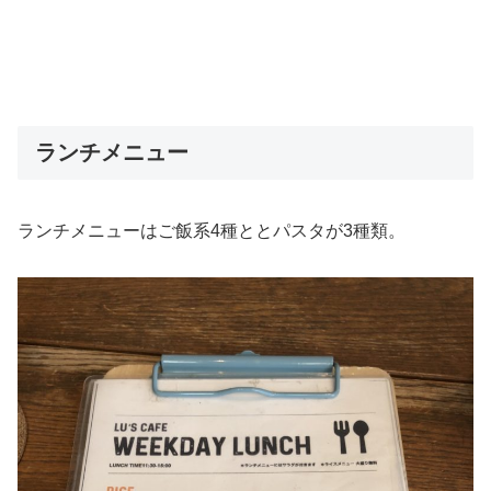
ランチメニュー
ランチメニューはご飯系4種ととパスタが3種類。