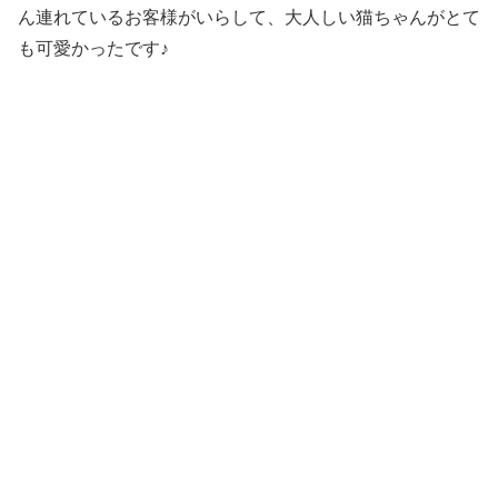
ん連れているお客様がいらして、大人しい猫ちゃんがとて
も可愛かったです♪