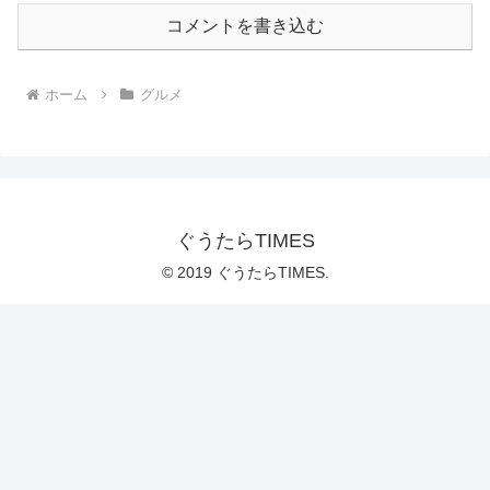
コメントを書き込む
ホーム
グルメ
ぐうたらTIMES
© 2019 ぐうたらTIMES.