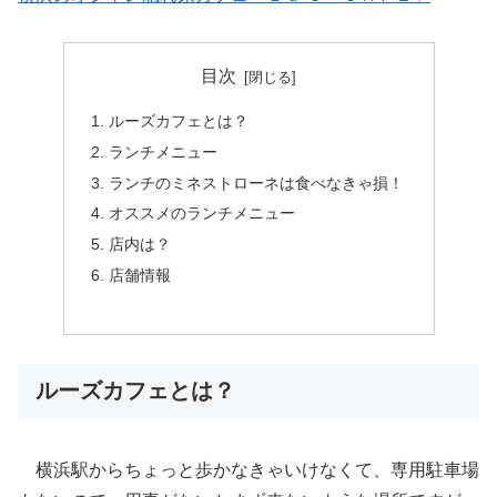
目次
ルーズカフェとは？
ランチメニュー
ランチのミネストローネは食べなきゃ損！
オススメのランチメニュー
店内は？
店舗情報
ルーズカフェとは？
横浜駅からちょっと歩かなきゃいけなくて、専用駐車場