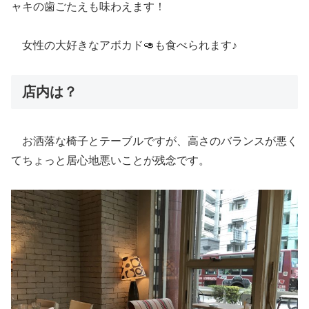
ャキの歯ごたえも味わえます！
女性の大好きなアボカド🥑も食べられます♪
店内は？
お洒落な椅子とテーブルですが、高さのバランスが悪く
てちょっと居心地悪いことが残念です。