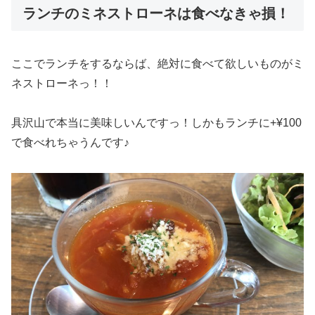
ランチのミネストローネは食べなきゃ損！
ここでランチをするならば、絶対に食べて欲しいものがミ
ネストローネっ！！
具沢山で本当に美味しいんですっ！しかもランチに+¥100
で食べれちゃうんです♪