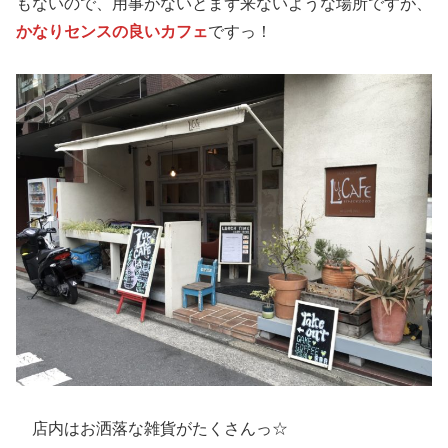
もないので、用事がないとまず来ないような場所ですが、
かなりセンスの良いカフェ
ですっ！
店内はお洒落な雑貨がたくさんっ☆