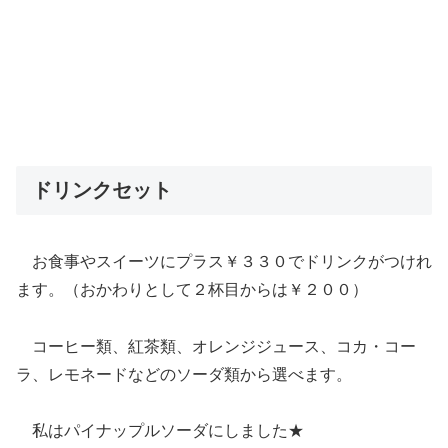
ドリンクセット
お食事やスイーツにプラス￥３３０でドリンクがつけれ
ます。（おかわりとして２杯目からは￥２００）
コーヒー類、紅茶類、オレンジジュース、コカ・コー
ラ、レモネードなどのソーダ類から選べます。
私はパイナップルソーダにしました★