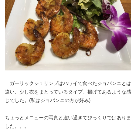
ガーリックシュリンプはハワイで食べたジョバンニとは
違い、少し衣をまとっているタイプ。揚げてあるような感
じでした。(私はジョバンニの方が好み)
ちょっとメニューの写真と違い過ぎてびっくりではありま
した。。。