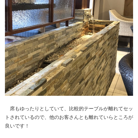
席もゆったりとしていて、比較的テーブルが離れてセッ
トされているので、他のお客さんとも離れていらところが
良いです！