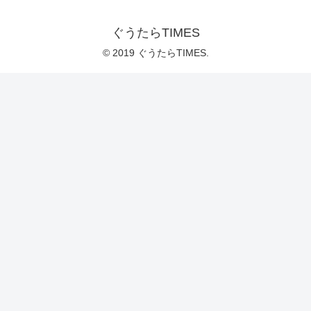
ぐうたらTIMES
© 2019 ぐうたらTIMES.