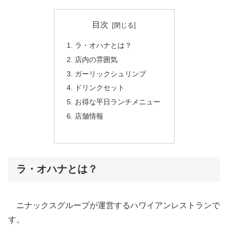
目次
ラ・オハナとは？
店内の雰囲気
ガーリックシュリンプ
ドリンクセット
お得な平日ランチメニュー
店舗情報
ラ・オハナとは？
ニナックスグループが運営するハワイアンレストランで
す。