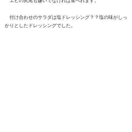
エビの尻尾も嫌いでなければ食べれます。
付け合わせのサラダは塩ドレッシング？？塩の味がしっ
かりとしたドレッシングでした。