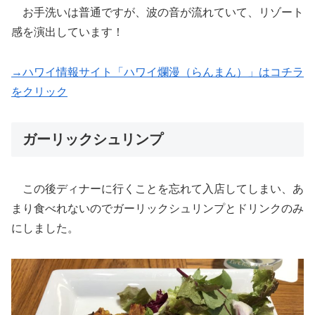
お手洗いは普通ですが、波の音が流れていて、リゾート
感を演出しています！
→ハワイ情報サイト「ハワイ爛漫（らんまん）」はコチラ
をクリック
ガーリックシュリンプ
この後ディナーに行くことを忘れて入店してしまい、あ
まり食べれないのでガーリックシュリンプとドリンクのみ
にしました。