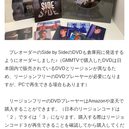
プレオーダーのSide by SideのDVDも倉庫宛に発送する
ようにオーダーしました♪（GMMTVで購入したDVDは日
本国内で販売されているDVDとリージョンが異なるた
め、リージョンフリーのDVDプレーヤーが必要になりま
すが、PCで再生できる場合もあります）
リージョンフリーのDVDプレーヤーはAmazonや楽天で
購入することができます。（日本のリージョンコードは
「２」でタイは「３」になります。購入する際はリージョ
ンコード３が再生できることを確認してから購入してくだ