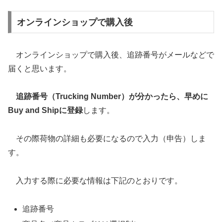
オンラインショップで購入後
オンラインショップで購入後、追跡番号がメールなどで
届くと思います。
追跡番号（Trucking Number）が分かったら、早めに
Buy and Shipに登録
します。
その際荷物の詳細も必要になるので入力（申告）しま
す。
入力する際に必要な情報は下記のとおりです。
追跡番号