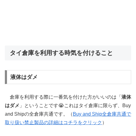
タイ倉庫を利用する時気を付けること
液体はダメ
倉庫を利用する際に一番気を付けた方がいいのは「
液体
はダメ
」ということです😭これはタイ倉庫に限らず、Buy
and Shipの全倉庫共通です。（
Buy and Ship全倉庫共通で
取り扱い禁止製品の詳細はコチラをクリック
）