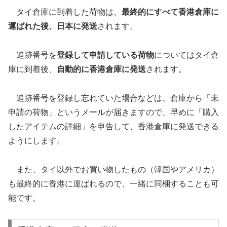
タイ倉庫に到着した荷物は、
最終的にすべて香港倉庫に
運ばれた後、日本に発送
されます。
追跡番号を
登録して申請している荷物
についてはタイ倉
庫に到着後、
自動的に香港倉庫に発送
されます。
追跡番号を登録し忘れていた場合などは、倉庫から「未
申請の荷物」というメールが届きますので、早めに「購入
したアイテムの詳細」を申告して、香港倉庫に発送できる
ようにします。
また、タイ以外でお買い物したもの（韓国やアメリカ）
も最終的に香港に運ばれるので、一緒に同梱することも可
能です。