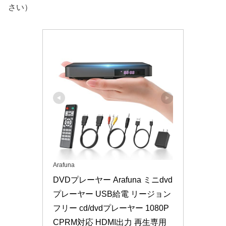
さい）
Arafuna
DVDプレーヤー Arafuna ミニdvd
プレーヤー USB給電 リージョン
フリー cd/dvdプレーヤー 1080P 
CPRM対応 HDMI出力 再生専用 