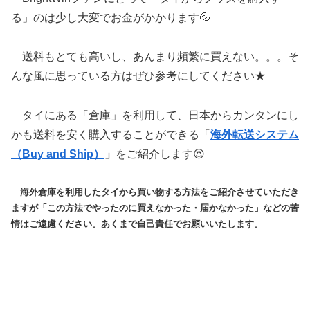
る」のは少し大変でお金がかかります💦
送料もとても高いし、あんまり頻繁に買えない。。。そ
んな風に思っている方はぜひ参考にしてください★
タイにある「倉庫」を利用して、日本からカンタンにし
かも送料を安く購入することができる「
海外転送システム
（Buy and Ship）
」
をご紹介します😍
海外倉庫を利用したタイから買い物する方法をご紹介させていただき
ますが「この方法でやったのに買えなかった・届かなかった」などの苦
情はご遠慮ください。あくまで自己責任でお願いいたします。