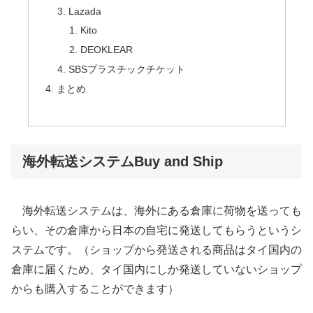
Lazada
Kito
DEOKLEAR
SBSプラスチックチケット
まとめ
海外転送システムBuy and Ship
海外転送システムは、海外にある倉庫に荷物を送っても
らい、その倉庫から日本の自宅に発送してもらうというシ
ステムです。（ショップから発送される商品はタイ国内の
倉庫に届くため、タイ国内にしか発送していないショップ
からも購入することができます）