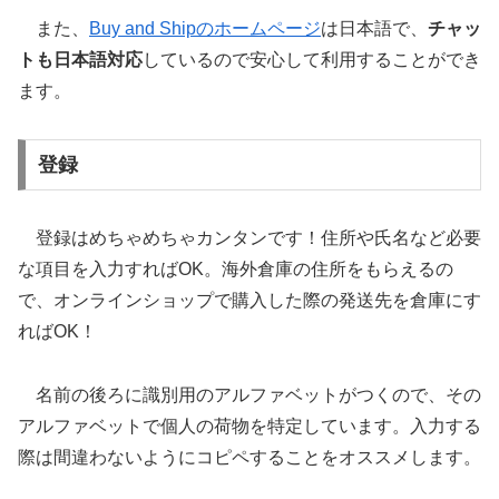
また、
Buy and Shipのホームページ
は日本語で、
チャッ
トも日本語対応
しているので安心して利用することができ
ます。
登録
登録はめちゃめちゃカンタンです！住所や氏名など必要
な項目を入力すればOK。海外倉庫の住所をもらえるの
で、オンラインショップで購入した際の発送先を倉庫にす
ればOK！
名前の後ろに識別用のアルファベットがつくので、その
アルファベットで個人の荷物を特定しています。入力する
際は間違わないようにコピペすることをオススメします。