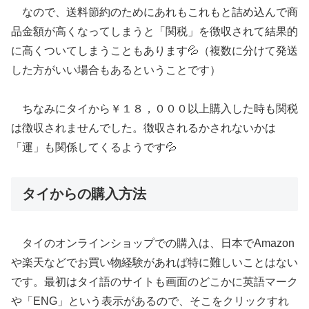
なので、送料節約のためにあれもこれもと詰め込んで商
品金額が高くなってしまうと「関税」を徴収されて結果的
に高くついてしまうこともあります💦（複数に分けて発送
した方がいい場合もあるということです）
ちなみにタイから￥１８，０００以上購入した時も関税
は徴収されませんでした。徴収されるかされないかは
「運」も関係してくるようです💦
タイからの購入方法
タイのオンラインショップでの購入は、日本でAmazon
や楽天などでお買い物経験があれば特に難しいことはない
です。最初はタイ語のサイトも画面のどこかに英語マーク
や「ENG」という表示があるので、そこをクリックすれ