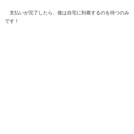
支払いが完了したら、後は自宅に到着するのを待つのみ
です！