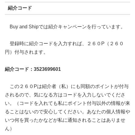
紹介コード
Buy and Shipでは紹介キャンペーンを行っています。
登録時に紹介コードを入力すれば、２６０P（２６０
円）付与されます。
紹介コード：3523699601
この２６０Pは紹介者（私）にも同額のポイントが付与
されるので、気になる方はコードを入力しないでくださ
い。（コードを入れても私にポイント付与以外の情報が来
ることはないので安心してください。あなたの個人情報や
いつ何を買ったかなどが私に通知されることはありませ
ん）