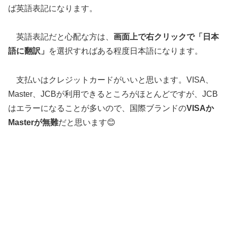
ば英語表記になります。
英語表記だと心配な方は、
画面上で右クリックで「日本
語に翻訳」
を選択すればある程度日本語になります。
支払いはクレジットカードがいいと思います。VISA、
Master、JCBが利用できるところがほとんどですが、JCB
はエラーになることが多いので、国際ブランドの
VISAか
Masterが無難
だと思います😊