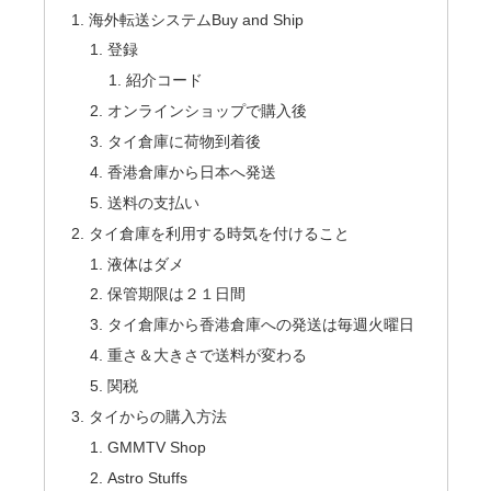
海外転送システムBuy and Ship
登録
紹介コード
オンラインショップで購入後
タイ倉庫に荷物到着後
香港倉庫から日本へ発送
送料の支払い
タイ倉庫を利用する時気を付けること
液体はダメ
保管期限は２１日間
タイ倉庫から香港倉庫への発送は毎週火曜日
重さ＆大きさで送料が変わる
関税
タイからの購入方法
GMMTV Shop
Astro Stuffs