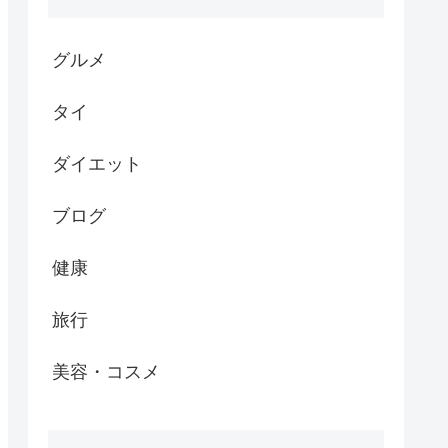
グルメ
タイ
ダイエット
ブログ
健康
旅行
美容・コスメ