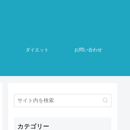
ダイエット
お問い合わせ
カテゴリー