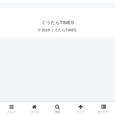
ぐうたらTIMES
© 2019 ぐうたらTIMES.
メニュー
ホーム
検索
トップ
サイドバー