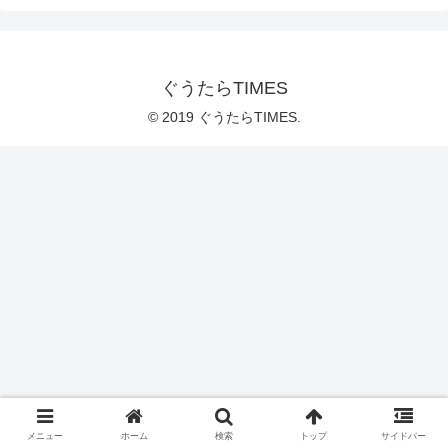
ぐうたらTIMES
© 2019 ぐうたらTIMES.
メニュー
ホーム
検索
トップ
サイドバー