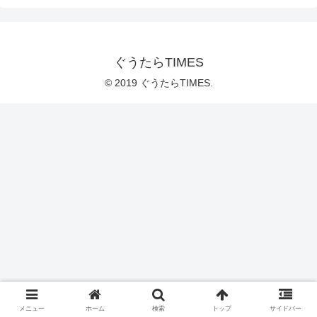
ぐうたらTIMES
© 2019 ぐうたらTIMES.
メニュー
ホーム
検索
トップ
サイドバー