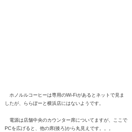
ホノルルコーヒーは専用のWi-Fiがあるとネットで見ま
したが、ららぽーと横浜店にはないようです。
電源は店舗中央のカウンター席についてますが、ここで
PCを広げると、他の席(後ろ)から丸見えです。。。