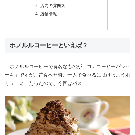
店内の雰囲気
店舗情報
ホノルルコーヒーといえば？
ホノルルコーヒーで有名なものが「コナコーヒーパンケ
ーキ」ですが、昔食べた時、一人で食べるにはけっこうボ
リューミーだったので、今回はパス。