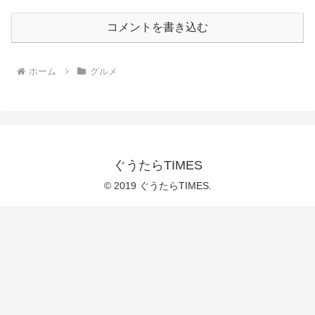
コメントを書き込む
ホーム
グルメ
ぐうたらTIMES
© 2019 ぐうたらTIMES.