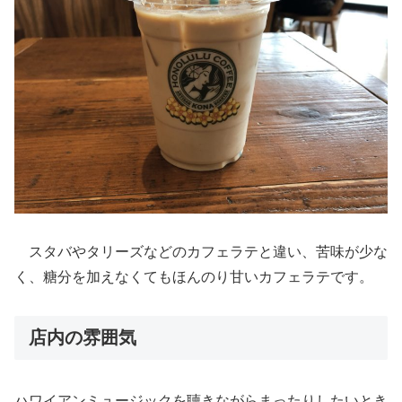
スタバやタリーズなどのカフェラテと違い、苦味が少な
く、糖分を加えなくてもほんのり甘いカフェラテです。
店内の雰囲気
ハワイアンミュージックを聴きながらまったりしたいとき