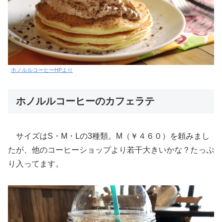
ホノルルコーヒーHPより
ホノルルコーヒーのカフェラテ
サイズはS・M・Lの3種類。M（￥４６０）を頼みまし
たが、他のコーヒーショップより若干大きいかな？たっぷ
り入ってます。