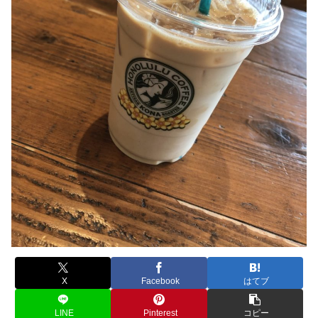
X
Facebook
はてブ
LINE
Pinterest
コピー