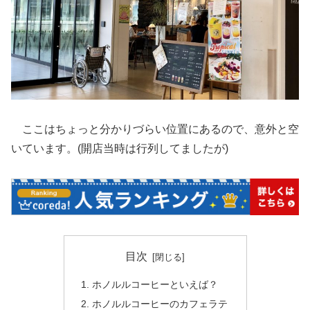
ここはちょっと分かりづらい位置にあるので、意外と空
いています。(開店当時は行列してましたが)
目次
ホノルルコーヒーといえば？
ホノルルコーヒーのカフェラテ