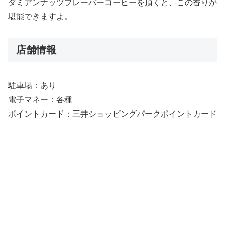
ダミアンナッツフレーバーコーヒーを頂くと、この香りが
堪能できますよ。
店舗情報
駐車場：あり
電子マネー：各種
ポイントカード：三井ショッピングパークポイントカード