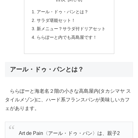
アール・ドゥ・パンとは？
サラダ堪能セット！
新メニュー？サラダ付ドリアセット
ららぽーと内でも高島屋です！
アール・ドゥ・パンとは？
ららぽーと海老名２階の小さな高島屋内(タカシマヤ ス
タイルメゾン)に、ハード系フランスパンが美味しいカフ
ェがあります。
Art de Pain〈アール・ドゥ・パン〉は、親子2