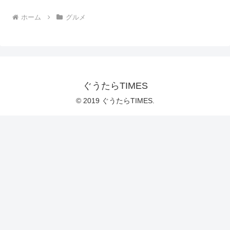
ホーム
グルメ
ぐうたらTIMES
© 2019 ぐうたらTIMES.