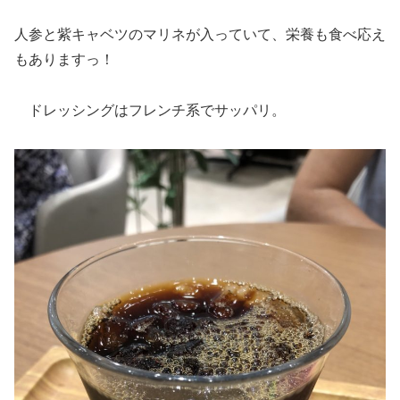
人参と紫キャベツのマリネが入っていて、栄養も食べ応え
もありますっ！
ドレッシングはフレンチ系でサッパリ。