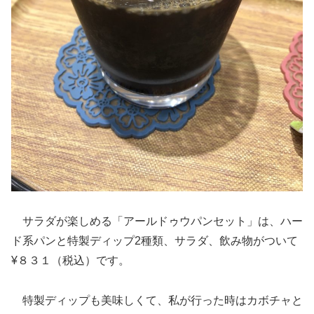
サラダが楽しめる「アールドゥウパンセット」は、ハー
ド系パンと特製ディップ2種類、サラダ、飲み物がついて
¥８３１（税込）です。
特製ディップも美味しくて、私が行った時はカボチャと