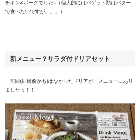
チキン&ポークでした♪（個人的にはバゲット類はバター
で食べたいですが。。。）
新メニュー？サラダ付ドリアセット
前回(結構前かも)はなかったドリアが、メニューにあり
ましたっ！！