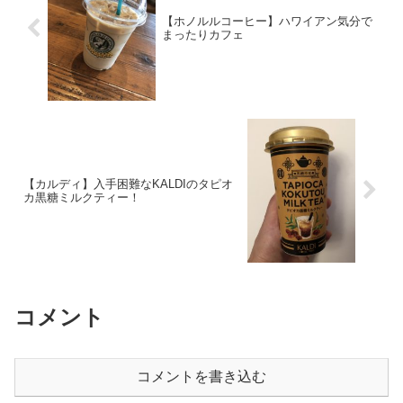
【ホノルルコーヒー】ハワイアン気分で
まったりカフェ
【カルディ】入手困難なKALDIのタピオ
カ黒糖ミルクティー！
コメント
コメントを書き込む