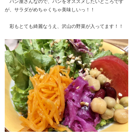
パン屋さんなので、パンをオススメしたいところです
が、サラダがめちゃくちゃ美味しいっ！！
彩もとても綺麗なうえ、沢山の野菜が入ってます！！