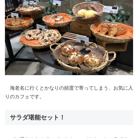
海老名に行くとかなりの頻度で寄ってしまう、お気に入
りのカフェです。
サラダ堪能セット！