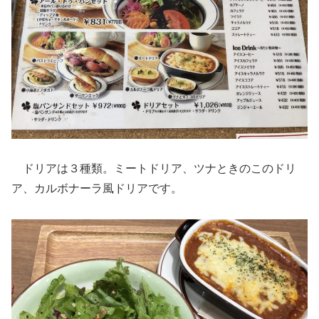
ドリアは３種類。ミートドリア、ツナときのこのドリ
ア、カルボナーラ風ドリアです。