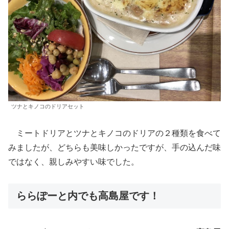
ツナとキノコのドリアセット
ミートドリアとツナとキノコのドリアの２種類を食べて
みましたが、どちらも美味しかったですが、手の込んだ味
ではなく、親しみやすい味でした。
ららぽーと内でも高島屋です！