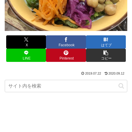
X
Facebook
はてブ
LINE
Pinterest
コピー
2019.07.22
2020.09.12