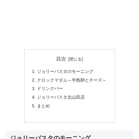
目次
ジョリーパスタのモーニング
クロックマダム～半熟卵とチーズ～
ドリンクバー
ジョリーパスタ北山田店
まとめ
ジョリーパスタのモーニング