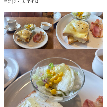
当においしいです😋