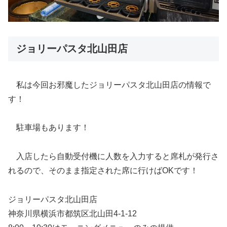
ジョリーパスタ北山田店
私は今回お邪魔したジョリーパスタ北山田店の情報で
す！
駐車場もあります！
入店したら自動受付機に人数を入力すると席札が発行さ
れるので、そのまま指定された席に行けばOKです！
ジョリーパスタ北山田店
神奈川県横浜市都筑区北山田4-1-12