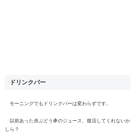
ドリンクバー
モーニングでもドリンクバーは変わらずです。
以前あった赤ぶどう🍇のジュース、復活してくれないか
しら？