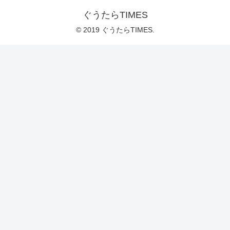
ぐうたらTIMES
© 2019 ぐうたらTIMES.