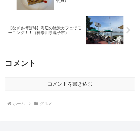
会員）
【なぎさ橋珈琲】海辺の絶景カフェでモ
ーニング！！（神奈川県逗子市）
コメント
コメントを書き込む
ホーム
グルメ