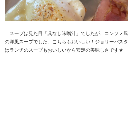
スープは見た目「具なし味噌汁」でしたが、コンソメ風
の洋風スープでした。こちらもおいしい！ジョリーパスタ
はランチのスープもおいしいから安定の美味しさです★