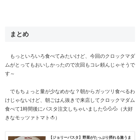
まとめ
もっといろいろ食べてみたいけど、今回のクロックマダ
ムがとってもおいしかったので次回もコレ頼んじゃそうで
す～
でもちょっと量が少なめかな？朝からガッツリ食べるわ
けじゃないけど、朝ごはん抜きで来店してクロックマダム
食べて1時間後にパスタ注文しちゃいました💦💦💦（大好
きなモッツァトマト🍅）
【ジョリーパスタ】野菜がたっぷり摂れる激うま